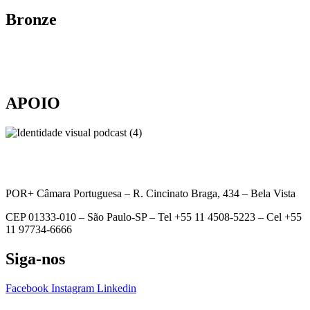
Bronze
APOIO
POR+ Câmara Portuguesa –
R. Cincinato Braga, 434 – Bela Vista
CEP 01333-010 –
São Paulo-SP –
Tel +55 11 4508-5223 – Cel +55
11 97734-6666
Siga-nos
Facebook
Instagram
Linkedin