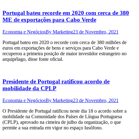
Portugal bateu recorde em 2020 com cerca de 380
ME de exportações para Cabo Verde
Economia e Negócios
By
Marketing
23 de Novembro, 2021
Portugal bateu em 2020 o recorde com cerca de 380 milhões de
euros em exportações de bens e serviços para Cabo Verde e
recuperou a primeira posição de maior investidor estrangeiro no
arquipélago, disse fonte oficial.
Presidente de Portugal ratificou acordo de
mobilidade da CPLP
Economia e Negócios
By
Marketing
23 de Novembro, 2021
O Presidente de Portugal ratificou neste dia 18 o acordo sobre a
mobilidade na Comunidade dos Países de Língua Portuguesa
(CPLP), aprovado na cimeira de julho da organização, o que
permite a sua entrada em vigor no espaço lusófono.