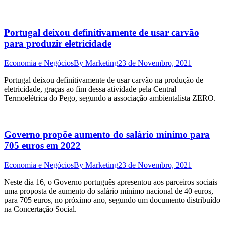
Portugal deixou definitivamente de usar carvão
para produzir eletricidade
Economia e Negócios
By
Marketing
23 de Novembro, 2021
Portugal deixou definitivamente de usar carvão na produção de
eletricidade, graças ao fim dessa atividade pela Central
Termoelétrica do Pego, segundo a associação ambientalista ZERO.
Governo propõe aumento do salário mínimo para
705 euros em 2022
Economia e Negócios
By
Marketing
23 de Novembro, 2021
Neste dia 16, o Governo português apresentou aos parceiros sociais
uma proposta de aumento do salário mínimo nacional de 40 euros,
para 705 euros, no próximo ano, segundo um documento distribuído
na Concertação Social.