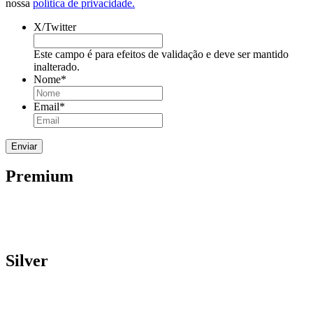
nossa
política de privacidade.
X/Twitter
Este campo é para efeitos de validação e deve ser mantido
inalterado.
Nome
*
Email
*
Premium
Silver