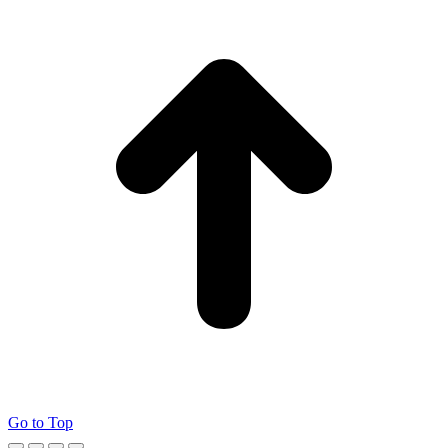
Go to Top