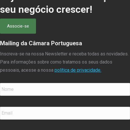
seu negócio crescer!
Associe-se
Mailing da Câmara Portuguesa
Inscreva-se na nossa Newsletter e receba todas as novidades.
Para informações sobre como tratamos os seus dados
pessoais, acesse a nossa
política de privacidade.
Nome
*
Email
*