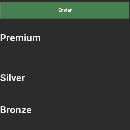
Premium
Silver
Bronze