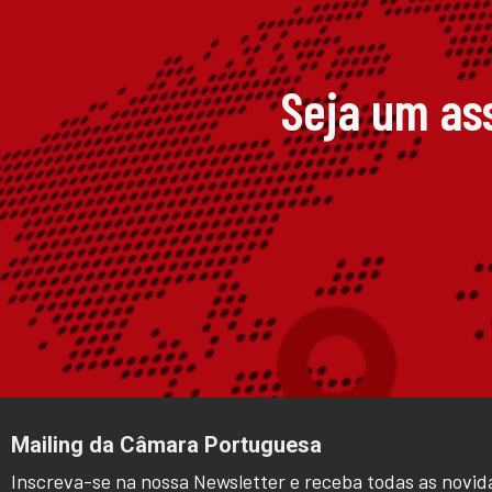
Seja um as
Mailing da Câmara Portuguesa
Inscreva-se na nossa Newsletter e receba todas as novid