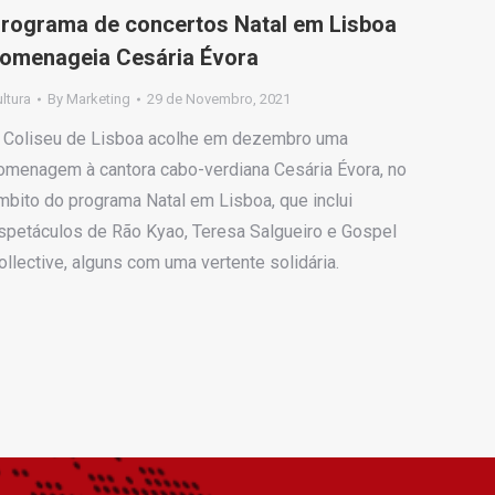
rograma de concertos Natal em Lisboa
omenageia Cesária Évora
ltura
By
Marketing
29 de Novembro, 2021
 Coliseu de Lisboa acolhe em dezembro uma
omenagem à cantora cabo-verdiana Cesária Évora, no
mbito do programa Natal em Lisboa, que inclui
spetáculos de Rão Kyao, Teresa Salgueiro e Gospel
ollective, alguns com uma vertente solidária.