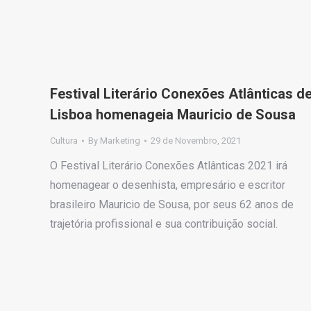
Festival Literário Conexões Atlânticas d
Lisboa homenageia Mauricio de Sousa
Cultura
By
Marketing
29 de Novembro, 2021
O Festival Literário Conexões Atlânticas 2021 irá
homenagear o desenhista, empresário e escritor
brasileiro Mauricio de Sousa, por seus 62 anos de
trajetória profissional e sua contribuição social.