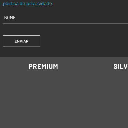
política de privacidade.
NOME
*
PREMIUM
SIL