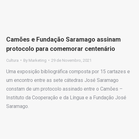
Camões e Fundação Saramago assinam
protocolo para comemorar centenário
Cultura
By
Marketing
29 de Novembro, 2021
Uma exposição bibliográfica composta por 15 cartazes e
um encontro entre as sete cátedras José Saramago
constam de um protocolo assinado entre o Camões –
Instituto da Cooperação e da Língua e a Fundação José
Saramago.