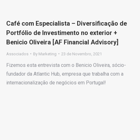
Café com Especialista – Diversificação de
Portfólio de Investimento no exterior +
Benicio Oliveira [AF Financial Advisory]
Associados
By
Marketing
23 de Novembro, 2021
Fizemos esta entrevista com o Benicio Oliveira, sócio-
fundador da Atlantic Hub, empresa que trabalha com a
internacionalização de negócios em Portugal!