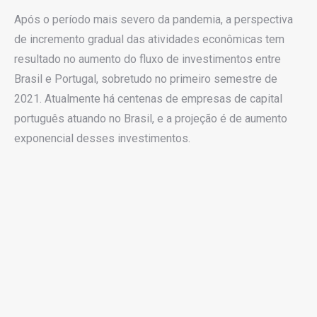
Após o período mais severo da pandemia, a perspectiva
de incremento gradual das atividades econômicas tem
resultado no aumento do fluxo de investimentos entre
Brasil e Portugal, sobretudo no primeiro semestre de
2021. Atualmente há centenas de empresas de capital
português atuando no Brasil, e a projeção é de aumento
exponencial desses investimentos.