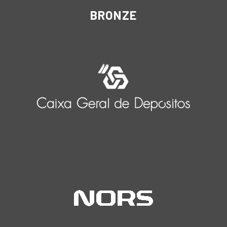
BRONZE