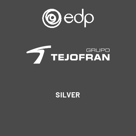
SILVER