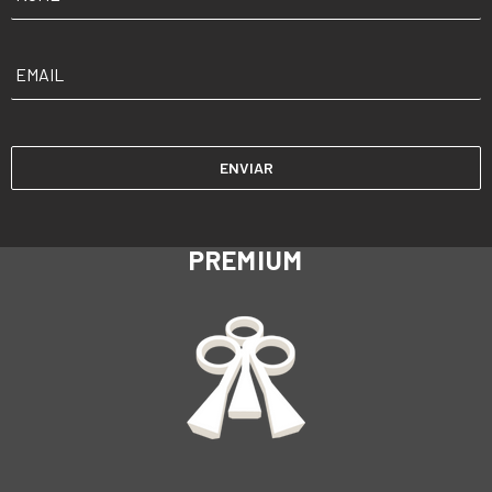
EMAIL
*
PREMIUM