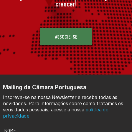
crescer!
ASSOCIE-SE
Mailing da Câmara Portuguesa
Inscreva-se na nossa Newsletter e receba todas as
novidades. Para informações sobre como tratamos os
seus dados pessoais, acesse a nossa
política de
privacidade.
NOME
*