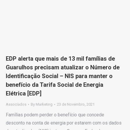
EDP alerta que mais de 13 mil famílias de
Guarulhos precisam atualizar o Número de
Identificação Social – NIS para manter o
benefício da Tarifa Social de Energia
Elétrica [EDP]
Associados
By
Marketing
23 de Novembro, 2021
Famílias podem perder o benefício que concede
desconto na conta de energia por estarem com os dados