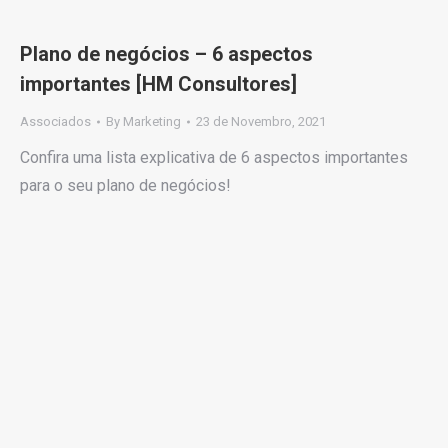
Plano de negócios – 6 aspectos
importantes [HM Consultores]
Associados
By
Marketing
23 de Novembro, 2021
Confira uma lista explicativa de 6 aspectos importantes
para o seu plano de negócios!