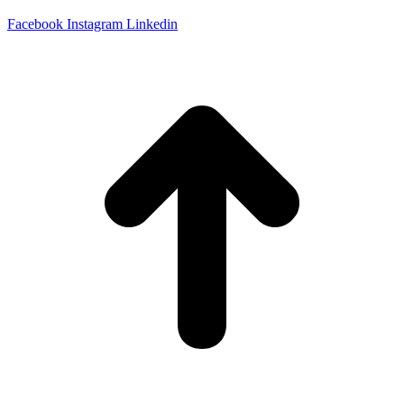
Facebook
Instagram
Linkedin