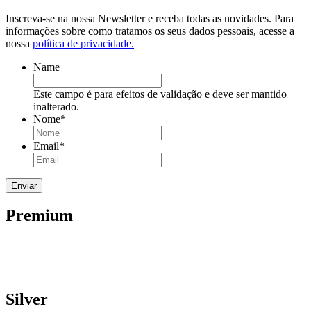
Inscreva-se na nossa Newsletter e receba todas as novidades. Para
informações sobre como tratamos os seus dados pessoais, acesse a
nossa
política de privacidade.
Name
Este campo é para efeitos de validação e deve ser mantido
inalterado.
Nome
*
Email
*
Premium
Silver