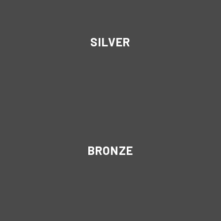
SILVER
BRONZE