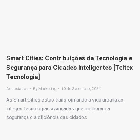
Smart Cities: Contribuições da Tecnologia e
Segurança para Cidades Inteligentes [Teltex
Tecnologia]
Associados
By
Marketing
10 de Setembro, 2024
As Smart Cities estão transformando a vida urbana ao
integrar tecnologias avançadas que melhoram a
segurança e a eficiência das cidades