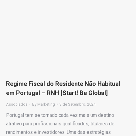
Regime Fiscal do Residente Não Habitual
em Portugal – RNH [Start! Be Global]
Associados
By
Marketing
3 de Setembro, 2024
Portugal tem se tornado cada vez mais um destino
atrativo para profissionais qualificados, titulares de
rendimentos e investidores. Uma das estratégias