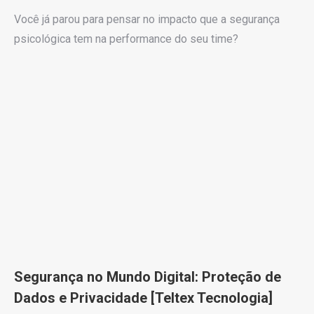
Você já parou para pensar no impacto que a segurança
psicológica tem na performance do seu time?
Segurança no Mundo Digital: Proteção de
Dados e Privacidade [Teltex Tecnologia]