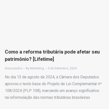
Como a reforma tributária pode afetar seu
patrimônio? [Lifetime]
Associados
By
Marketing
3 de Setembro, 2024
No dia 13 de agosto de 2024, a Câmara dos Deputados
aprovou o texto base do Projeto de Lei Complementar nº
108/2024 (PLP 108), marcando um avanço significativo
na reformulação das normas tributárias brasileiras