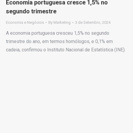
Economia portuguesa cresce 1,5% no
segundo trimestre
Economia e Negócios
By
Marketing
3 de Setembro, 2024
A economia portuguesa cresceu 1,5% no segundo
trimestre do ano, em termos homólogos, e 0,1% em
cadeia, confirmou o Instituto Nacional de Estatística (INE).