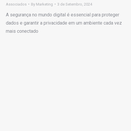
Associados
By
Marketing
3 de Setembro, 2024
A segurança no mundo digital é essencial para proteger
dados e garantir a privacidade em um ambiente cada vez
mais conectado