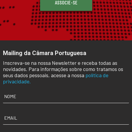
ASSOCIE-SE
Mailing da Câmara Portuguesa
Inscreva-se na nossa Newsletter e receba todas as
novidades. Para informações sobre como tratamos os
seus dados pessoais, acesse a nossa
política de
privacidade.
NOME
*
EMAIL
*