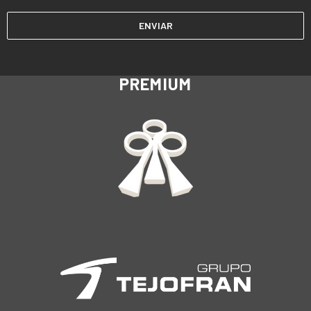
PREMIUM