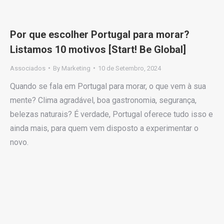
Por que escolher Portugal para morar?
Listamos 10 motivos [Start! Be Global]
Associados
By
Marketing
10 de Setembro, 2024
Quando se fala em Portugal para morar, o que vem à sua
mente? Clima agradável, boa gastronomia, segurança,
belezas naturais? É verdade, Portugal oferece tudo isso e
ainda mais, para quem vem disposto a experimentar o
novo.