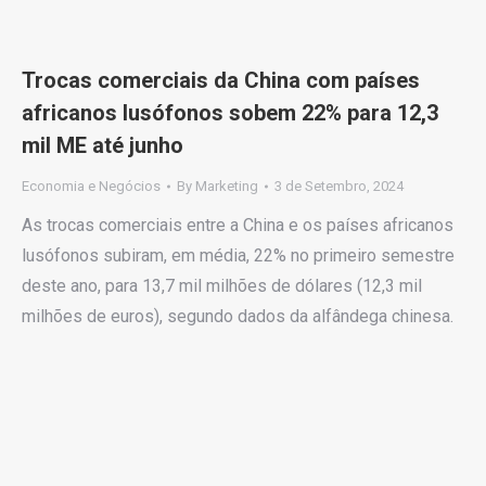
Trocas comerciais da China com países
africanos lusófonos sobem 22% para 12,3
mil ME até junho
Economia e Negócios
By
Marketing
3 de Setembro, 2024
As trocas comerciais entre a China e os países africanos
lusófonos subiram, em média, 22% no primeiro semestre
deste ano, para 13,7 mil milhões de dólares (12,3 mil
milhões de euros), segundo dados da alfândega chinesa.