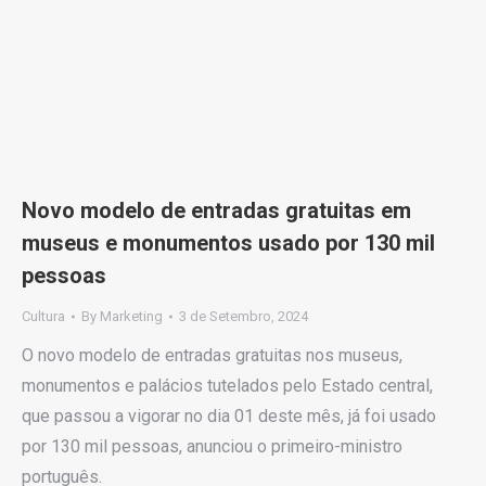
Novo modelo de entradas gratuitas em
museus e monumentos usado por 130 mil
pessoas
Cultura
By
Marketing
3 de Setembro, 2024
O novo modelo de entradas gratuitas nos museus,
monumentos e palácios tutelados pelo Estado central,
que passou a vigorar no dia 01 deste mês, já foi usado
por 130 mil pessoas, anunciou o primeiro-ministro
português.