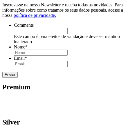
Inscreva-se na nossa Newsletter e receba todas as novidades. Para
informações sobre como tratamos os seus dados pessoais, acesse a
nossa
política de privacidade.
Comments
Este campo é para efeitos de validação e deve ser mantido
inalterado.
Nome
*
Email
*
Premium
Silver