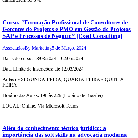
Curso: “Formação Profissional de Consultores de
Gerentes de Projetos e PMO em Gestão de Projetos
SAP e Processos de Negócio” [Exed Consulting]
Associados
By
Marketing
5 de Março, 2024
Datas do curso: 18/03/2024 – 02/05/2024
Data Limite de Inscrições: até 12/03/2024
Aulas de SEGUNDA-FEIRA, QUARTA-FEIRA e QUINTA-
FEIRA
Horário das Aulas: 19h às 22h (Horário de Brasília)
LOCAL: Online, Via Microsoft Teams
Além do conhecimento técnico jurídico: a
importância das soft skills na advocacia moderna