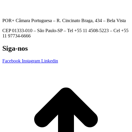
POR+ Câmara Portuguesa –
R. Cincinato Braga, 434 – Bela Vista
CEP 01333-010 –
São Paulo-SP –
Tel +55 11 4508-5223 – Cel +55
11 97734-6666
Siga-nos
Facebook
Instagram
Linkedin