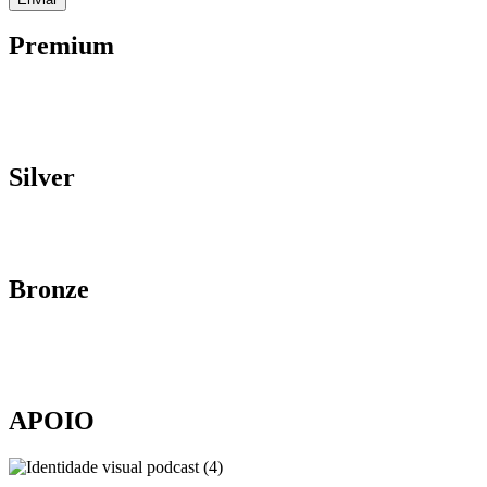
Premium
Silver
Bronze
APOIO