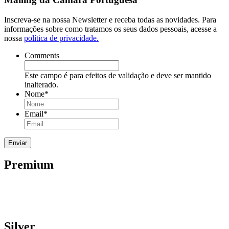
Inscreva-se na nossa Newsletter e receba todas as novidades. Para
informações sobre como tratamos os seus dados pessoais, acesse a
nossa
política de privacidade.
Comments
Este campo é para efeitos de validação e deve ser mantido
inalterado.
Nome
*
Email
*
Premium
Silver