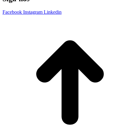
Facebook
Instagram
Linkedin