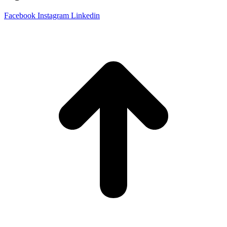
Facebook
Instagram
Linkedin