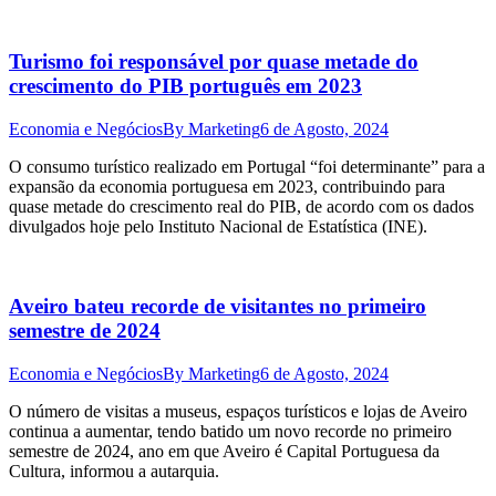
Turismo foi responsável por quase metade do
crescimento do PIB português em 2023
Economia e Negócios
By
Marketing
6 de Agosto, 2024
O consumo turístico realizado em Portugal “foi determinante” para a
expansão da economia portuguesa em 2023, contribuindo para
quase metade do crescimento real do PIB, de acordo com os dados
divulgados hoje pelo Instituto Nacional de Estatística (INE).
Aveiro bateu recorde de visitantes no primeiro
semestre de 2024
Economia e Negócios
By
Marketing
6 de Agosto, 2024
O número de visitas a museus, espaços turísticos e lojas de Aveiro
continua a aumentar, tendo batido um novo recorde no primeiro
semestre de 2024, ano em que Aveiro é Capital Portuguesa da
Cultura, informou a autarquia.