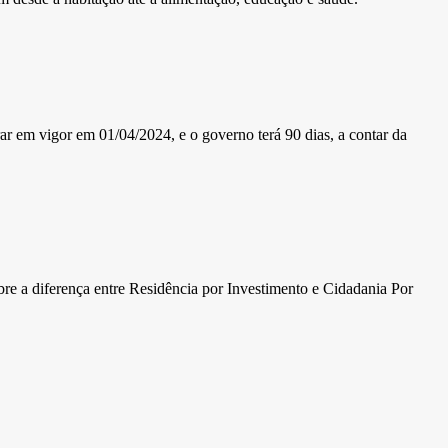
ar em vigor em 01/04/2024, e o governo terá 90 dias, a contar da
bre a diferença entre Residência por Investimento e Cidadania Por