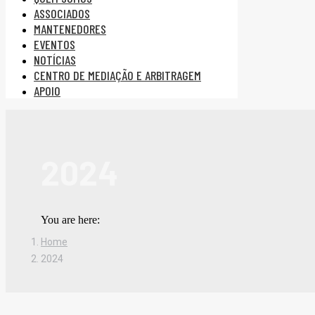
ASSOCIADOS
MANTENEDORES
EVENTOS
NOTÍCIAS
CENTRO DE MEDIAÇÃO E ARBITRAGEM
APOIO
2024
You are here:
Home
2024