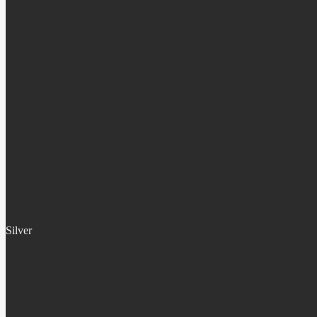
Silver