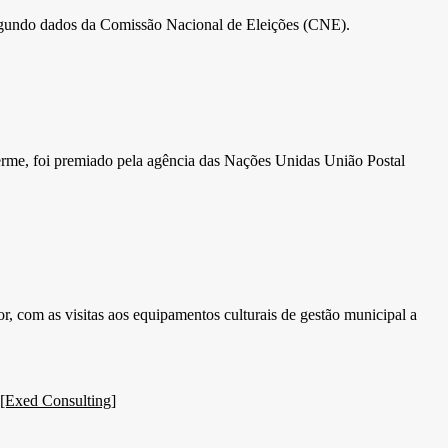
 segundo dados da Comissão Nacional de Eleições (CNE).
erme, foi premiado pela agência das Nações Unidas União Postal
, com as visitas aos equipamentos culturais de gestão municipal a
 [Exed Consulting]