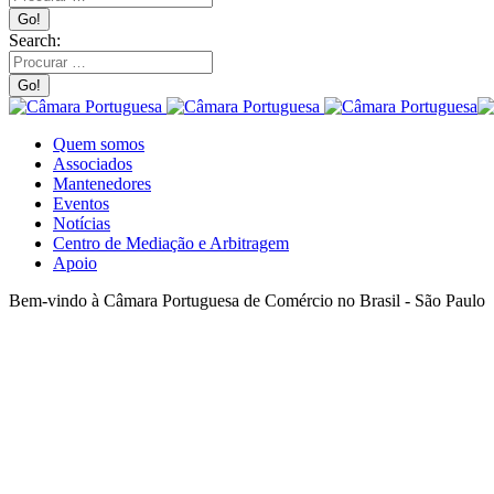
Search:
Quem somos
Associados
Mantenedores
Eventos
Notícias
Centro de Mediação e Arbitragem
Apoio
Bem-vindo à Câmara Portuguesa de Comércio no Brasil - São Paulo