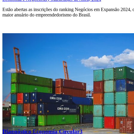
Estão abertas as inscrições do ranking Negócios em Expansão 2024, 
maior anuário do empreendedorismo do Brasil.
Diagnóstico Economia Circular3