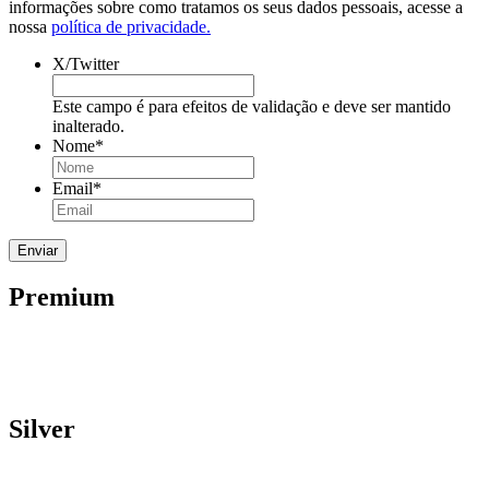
informações sobre como tratamos os seus dados pessoais, acesse a
nossa
política de privacidade.
X/Twitter
Este campo é para efeitos de validação e deve ser mantido
inalterado.
Nome
*
Email
*
Premium
Silver