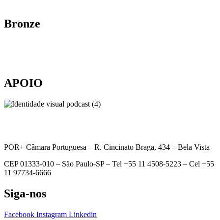
Bronze
APOIO
POR+ Câmara Portuguesa –
R. Cincinato Braga, 434 – Bela Vista
CEP 01333-010 –
São Paulo-SP –
Tel +55 11 4508-5223 – Cel +55
11 97734-6666
Siga-nos
Facebook
Instagram
Linkedin