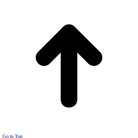
Go to Top