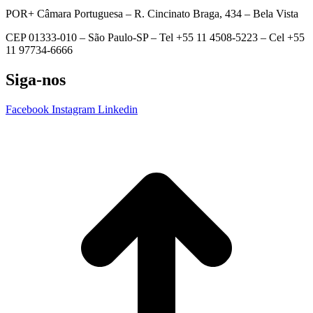
POR+ Câmara Portuguesa –
R. Cincinato Braga, 434 – Bela Vista
CEP 01333-010 –
São Paulo-SP –
Tel +55 11 4508-5223 – Cel +55
11 97734-6666
Siga-nos
Facebook
Instagram
Linkedin