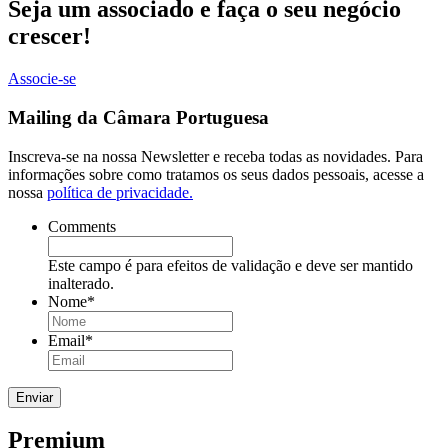
Seja um associado e faça o seu negócio
crescer!
Associe-se
Mailing da Câmara Portuguesa
Inscreva-se na nossa Newsletter e receba todas as novidades. Para
informações sobre como tratamos os seus dados pessoais, acesse a
nossa
política de privacidade.
Comments
Este campo é para efeitos de validação e deve ser mantido
inalterado.
Nome
*
Email
*
Premium