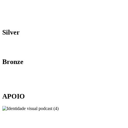
Silver
Bronze
APOIO