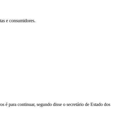
tas e consumidores.
ros é para continuar, segundo disse o secretário de Estado dos