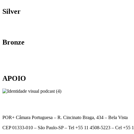
Silver
Bronze
APOIO
POR+ Câmara Portuguesa –
R. Cincinato Braga, 434 – Bela Vista
CEP 01333-010 –
São Paulo-SP –
Tel +55 11 4508-5223 – Cel +55 