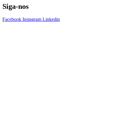
Siga-nos
Facebook
Instagram
Linkedin