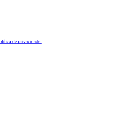
olítica de privacidade.