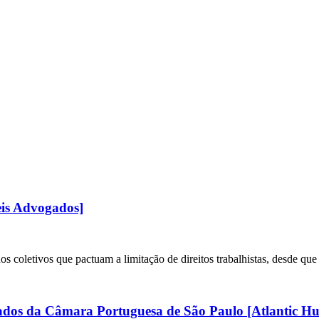
Reis Advogados]
coletivos que pactuam a limitação de direitos trabalhistas, desde que o
dos da Câmara Portuguesa de São Paulo [Atlantic Hu