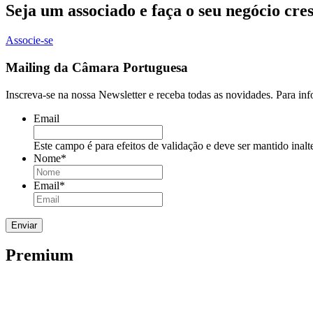
Seja um associado e faça o seu negócio cre
Associe-se
Mailing da Câmara Portuguesa
Inscreva-se na nossa Newsletter e receba todas as novidades. Para in
Email
Este campo é para efeitos de validação e deve ser mantido inalt
Nome
*
Email
*
Premium