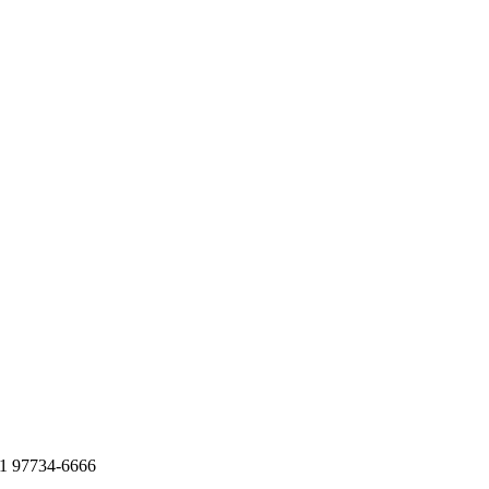
11 97734-6666