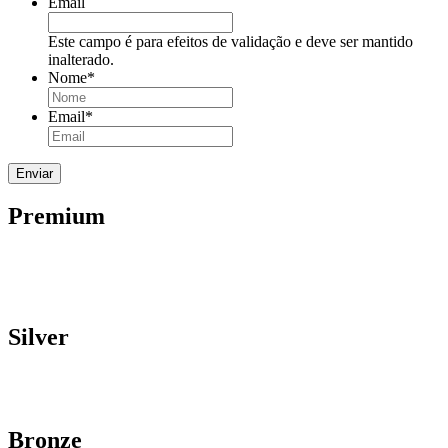
Email
Este campo é para efeitos de validação e deve ser mantido
inalterado.
Nome
*
Email
*
Premium
Silver
Bronze