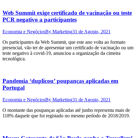
Web Summit exige certificado de vacinação ou teste
PCR negativo a participantes
Economia e Negócios
By
Marketing
31 de Agosto, 2021
Os participantes da Web Summit, que este ano volta ao formato
presencial, vão ter de apresentar um certificado de vacinação ou um
teste negativo à covid-19, anunciou a organização da cimeira
tecnológica.
Pandemia ‘duplicou’ poupanças aplicadas em
Portugal
Economia e Negócios
By
Marketing
31 de Agosto, 2021
O montante das poupanças aplicadas até junho representa mais de
118% daquele que foi registado no mesmo período de 2018/2019.