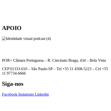
APOIO
POR+ Câmara Portuguesa –
R. Cincinato Braga, 434 – Bela Vista
CEP 01333-010 –
São Paulo-SP –
Tel +55 11 4508-5223 – Cel +55
11 97734-6666
Siga-nos
Facebook
Instagram
Linkedin