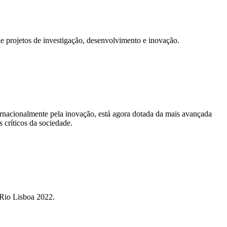
de projetos de investigação, desenvolvimento e inovação.
ernacionalmente pela inovação, está agora dotada da mais avançada
 críticos da sociedade.
 Rio Lisboa 2022.