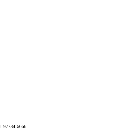
11 97734-6666