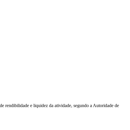
 rendibilidade e liquidez da atividade, segundo a Autoridade de