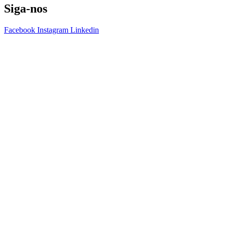
Siga-nos
Facebook
Instagram
Linkedin