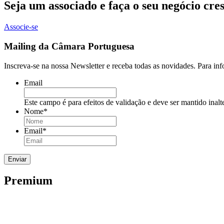
Seja um associado e faça o seu negócio cre
Associe-se
Mailing da Câmara Portuguesa
Inscreva-se na nossa Newsletter e receba todas as novidades. Para in
Email
Este campo é para efeitos de validação e deve ser mantido inalt
Nome
*
Email
*
Premium