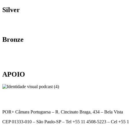
Silver
Bronze
APOIO
POR+ Câmara Portuguesa –
R. Cincinato Braga, 434 – Bela Vista
CEP 01333-010 –
São Paulo-SP –
Tel +55 11 4508-5223 – Cel +55 