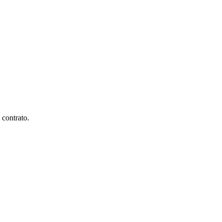
 contrato.