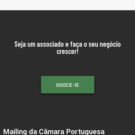
Seja um associado e faça o seu negócio
crescer!
ASSOCIE-SE
Mailing da Câmara Portuguesa