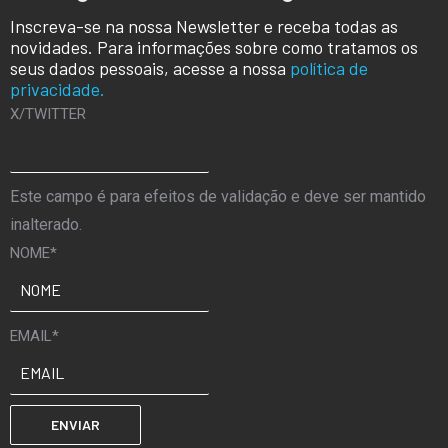
Inscreva-se na nossa Newsletter e receba todas as
novidades. Para informações sobre como tratamos os
seus dados pessoais, acesse a nossa
política de
privacidade.
X/TWITTER
Este campo é para efeitos de validação e deve ser mantido
inalterado.
NOME
*
EMAIL
*