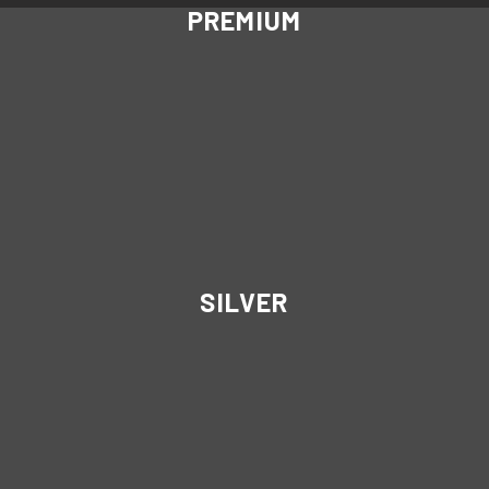
PREMIUM
SILVER