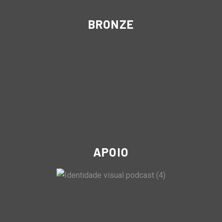
BRONZE
APOIO