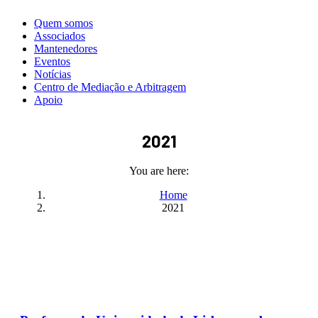
Quem somos
Associados
Mantenedores
Eventos
Notícias
Centro de Mediação e Arbitragem
Apoio
2021
You are here:
Home
2021