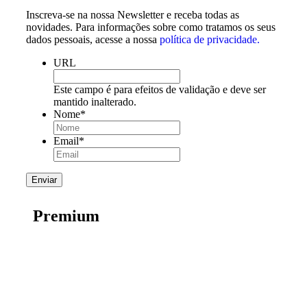
Inscreva-se na nossa Newsletter e receba todas as
novidades. Para informações sobre como tratamos os seus
dados pessoais, acesse a nossa
política de privacidade.
URL
Este campo é para efeitos de validação e deve ser
mantido inalterado.
Nome
*
Email
*
Premium