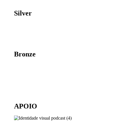
Silver
Bronze
APOIO